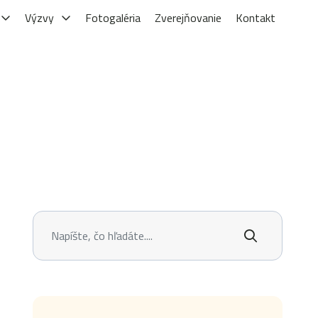
Výzvy
Fotogaléria
Zverejňovanie
Kontakt