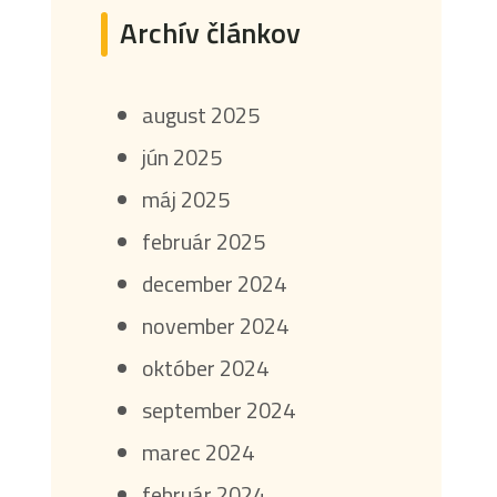
Archív článkov
august 2025
jún 2025
máj 2025
február 2025
december 2024
november 2024
október 2024
september 2024
marec 2024
február 2024