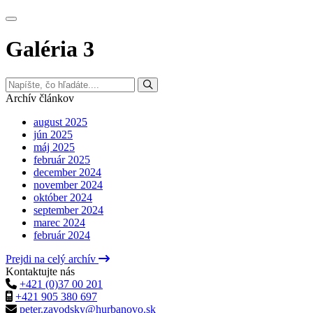
Galéria 3
Archív článkov
august 2025
jún 2025
máj 2025
február 2025
december 2024
november 2024
október 2024
september 2024
marec 2024
február 2024
Prejdi na celý archív
Kontaktujte nás
+421 (0)37 00 201
+421 905 380 697
peter.zavodsky@hurbanovo.sk