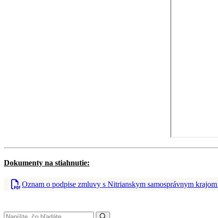
Dokumenty na stiahnutie:
Oznam o podpise zmluvy s Nitrianskym samosprávnym krajom 