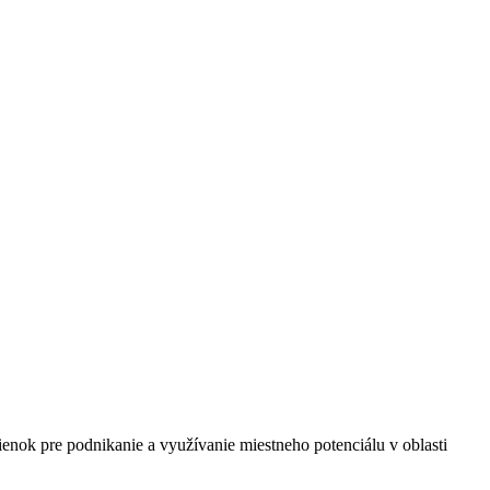
enok pre podnikanie a využívanie miestneho potenciálu v oblasti