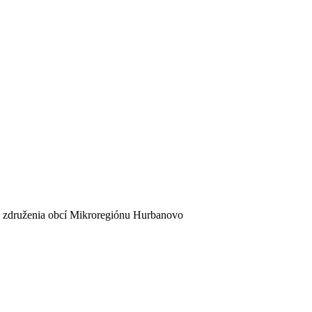
 združenia obcí Mikroregiónu Hurbanovo