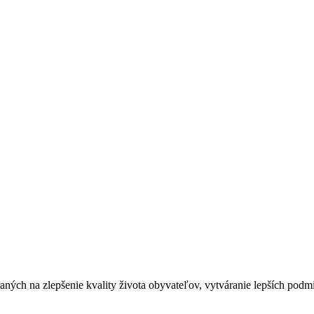
ých na zlepšenie kvality života obyvateľov, vytváranie lepších podmi