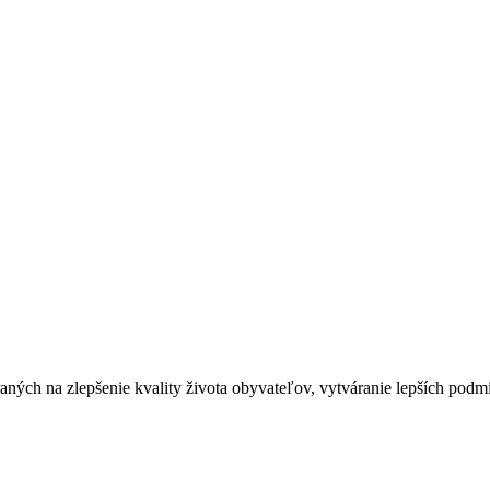
ých na zlepšenie kvality života obyvateľov, vytváranie lepších podmi