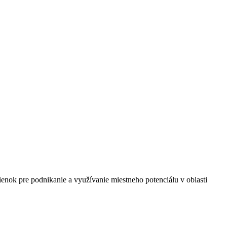
enok pre podnikanie a využívanie miestneho potenciálu v oblasti