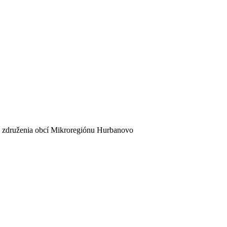
 združenia obcí Mikroregiónu Hurbanovo