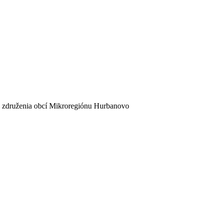
 združenia obcí Mikroregiónu Hurbanovo