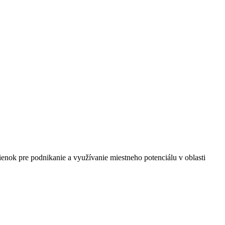
enok pre podnikanie a využívanie miestneho potenciálu v oblasti