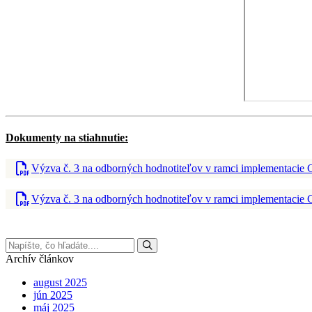
Dokumenty na stiahnutie:
Výzva č. 3 na odborných hodnotiteľov v ramci implementacie
Výzva č. 3 na odborných hodnotiteľov v ramci implementacie 
Archív článkov
august 2025
jún 2025
máj 2025