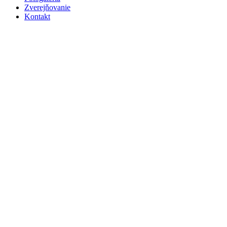
Zverejňovanie
Kontakt