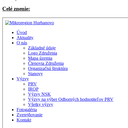
Celé znenie: